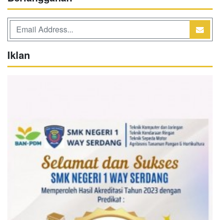
Iklan