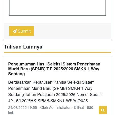
Submit
Tulisan Lainnya
Pengumuman Hasil Seleksi Sistem Penerimaan
Murid Baru (SPMB) T.P 2025/2026 SMKN 1 Way
Serdang
Berdasarkan Keputusan Panitia Seleksi Sistem
Penerimaan Murid Baru (SPMB) SMKN 1 Way
Serdang Tahun Pelajaran 2025/2026 Nomer Surat :
421.5/120/PHS-SPMB/SMKN1-WS/VI/2025
24/06/2025 19:55 - Oleh Administrator - Dilihat 1580
kali