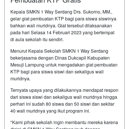
Kepala SMKN 1 Way Serdang Drs. Sukorno, MM.,
gelar giat pembuatan KTP bagi para siswa siswinya
bahkan wali muridnya. Giat tersebut dilaksanakan
pada hari Selasa 14 Februari 2023 yang bertempat
di aula sekolah itu sendiri.
Menurut Kepala Sekolah SMKN 1 Way Serdang
bekerjasama dengan Dinas Dukcapil Kabupaten
Mesuji Lampung untuk mengadakan giat pembuatan
KTP bagi para siswa siswi dan sekaligus wali
muridnya.
Ternyata upaya yang dilakukannya mendapat respon
dari siswa siswi dan sekaligus wali muridnya hingga
perhari ini sudah 80 siswa dan 50 siswi dan sekitar
40 wali muridnya yang ikut program ini.
"Kami pihak sekolah ingin membantu mereka karena