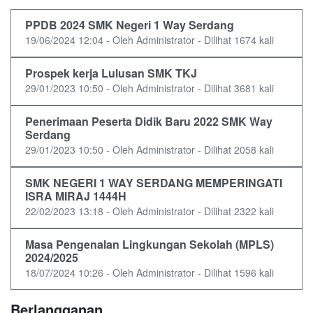
PPDB 2024 SMK Negeri 1 Way Serdang
19/06/2024 12:04 - Oleh Administrator - Dilihat 1674 kali
Prospek kerja Lulusan SMK TKJ
29/01/2023 10:50 - Oleh Administrator - Dilihat 3681 kali
Penerimaan Peserta Didik Baru 2022 SMK Way
Serdang
29/01/2023 10:50 - Oleh Administrator - Dilihat 2058 kali
SMK NEGERI 1 WAY SERDANG MEMPERINGATI
ISRA MIRAJ 1444H
22/02/2023 13:18 - Oleh Administrator - Dilihat 2322 kali
Masa Pengenalan Lingkungan Sekolah (MPLS)
2024/2025
18/07/2024 10:26 - Oleh Administrator - Dilihat 1596 kali
Berlangganan