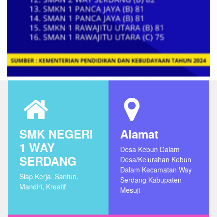
SMK NEGERI
Alamat
1 WAY
Desa Kebun Dalam
SERDANG
Desa/Kelurahan Kebun
Dalam Kecamatan Way
Siap Kerja, Santun,
Serdang Kabupaten
Mandiri, Kreatif
Mesuji