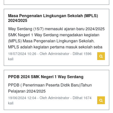
Masa Pengenalan Lingkungan Sekolah (MPLS)
2024/2025
Way Serdang (15/7) memasuki ajaran baru 2024/2025
SMK Negeri 1 Way Serdang mengadakan kegiatan
(MPLS) Masa Pengenalan Lingkungan Sekolah.
MPLS adalah kegiatan pertama masuk sekolah seba
18/07/2024 10:26 - Oleh Administrator - Dilihat 1596
kali
PPDB 2024 SMK Negeri 1 Way Serdang
PPDB ( Penerimaan Peserta Didik Baru)Tahun
Pelajaran 2024/2025
19/06/2024 12:04 - Oleh Administrator - Dilihat 1674
kali