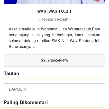
WARI WAGITO,.S.T
- Kepala Sekolah -
Assalamualaikum Warahmatullah Wabarakatuh.Para
pengunjung situs yang berbahagia, kami ucapkan
selamat datang di situs SMK N 1 Way Serdang ini.
Bahwasanya…
SELENGKAPNYA
Tautan
DAPODIK
Paling Dikomentari