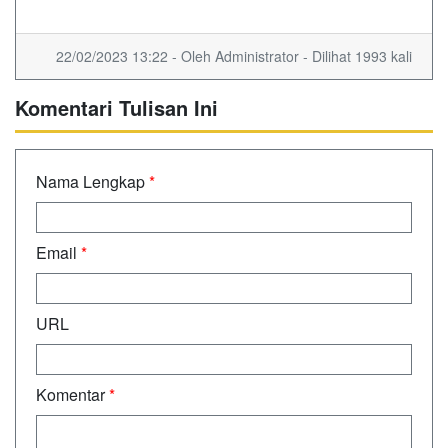
22/02/2023 13:22 - Oleh Administrator - Dilihat 1993 kali
Komentari Tulisan Ini
Nama Lengkap
*
Email
*
URL
Komentar
*