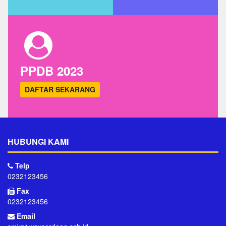
PPDB 2023
DAFTAR SEKARANG
HUBUNGI KAMI
Telp
0232123456
Fax
0232123456
Email