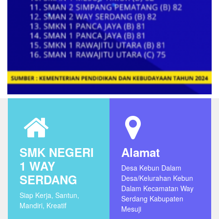
SMK NEGERI
Alamat
1 WAY
Desa Kebun Dalam
SERDANG
Desa/Kelurahan Kebun
Dalam Kecamatan Way
Siap Kerja, Santun,
Serdang Kabupaten
Mandiri, Kreatif
Mesuji