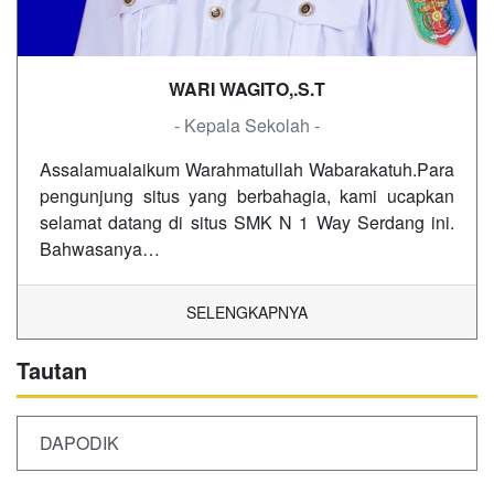
WARI WAGITO,.S.T
- Kepala Sekolah -
Assalamualaikum Warahmatullah Wabarakatuh.Para
pengunjung situs yang berbahagia, kami ucapkan
selamat datang di situs SMK N 1 Way Serdang ini.
Bahwasanya…
SELENGKAPNYA
Tautan
DAPODIK