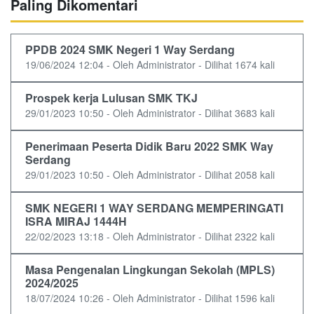
Paling Dikomentari
PPDB 2024 SMK Negeri 1 Way Serdang
19/06/2024 12:04 - Oleh Administrator - Dilihat 1674 kali
Prospek kerja Lulusan SMK TKJ
29/01/2023 10:50 - Oleh Administrator - Dilihat 3683 kali
Penerimaan Peserta Didik Baru 2022 SMK Way
Serdang
29/01/2023 10:50 - Oleh Administrator - Dilihat 2058 kali
SMK NEGERI 1 WAY SERDANG MEMPERINGATI
ISRA MIRAJ 1444H
22/02/2023 13:18 - Oleh Administrator - Dilihat 2322 kali
Masa Pengenalan Lingkungan Sekolah (MPLS)
2024/2025
18/07/2024 10:26 - Oleh Administrator - Dilihat 1596 kali