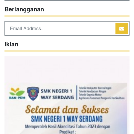
Berlangganan
Iklan