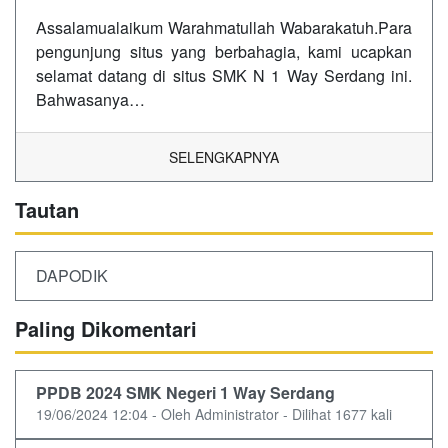
Assalamualaikum Warahmatullah Wabarakatuh.Para
pengunjung situs yang berbahagia, kami ucapkan
selamat datang di situs SMK N 1 Way Serdang ini.
Bahwasanya…
SELENGKAPNYA
Tautan
DAPODIK
Paling Dikomentari
PPDB 2024 SMK Negeri 1 Way Serdang
19/06/2024 12:04 - Oleh Administrator - Dilihat 1677 kali