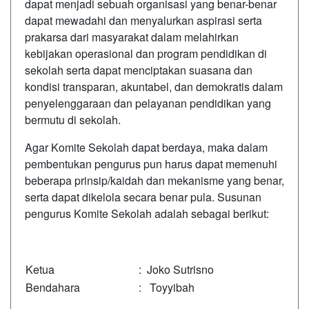
dapat menjadi sebuah organisasi yang benar-benar
dapat mewadahi dan menyalurkan aspirasi serta
prakarsa dari masyarakat dalam melahirkan
kebijakan operasional dan program pendidikan di
sekolah serta dapat menciptakan suasana dan
kondisi transparan, akuntabel, dan demokratis dalam
penyelenggaraan dan pelayanan pendidikan yang
bermutu di sekolah.
Agar Komite Sekolah dapat berdaya, maka dalam
pembentukan pengurus pun harus dapat memenuhi
beberapa prinsip/kaidah dan mekanisme yang benar,
serta dapat dikelola secara benar pula. Susunan
pengurus Komite Sekolah adalah sebagai berikut:
Ketua
:
Joko Sutrisno
Bendahara
:
Toyyibah