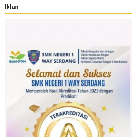
Iklan