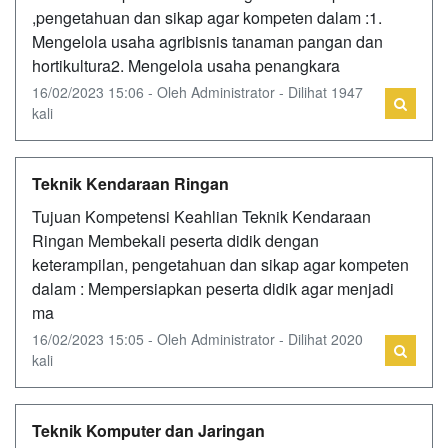
,pengetahuan dan sikap agar kompeten dalam :1.
Mengelola usaha agribisnis tanaman pangan dan
hortikultura2. Mengelola usaha penangkara
16/02/2023 15:06 - Oleh Administrator - Dilihat 1947
kali
Teknik Kendaraan Ringan
Tujuan Kompetensi Keahlian Teknik Kendaraan
Ringan Membekali peserta didik dengan
keterampilan, pengetahuan dan sikap agar kompeten
dalam : Mempersiapkan peserta didik agar menjadi
ma
16/02/2023 15:05 - Oleh Administrator - Dilihat 2020
kali
Teknik Komputer dan Jaringan