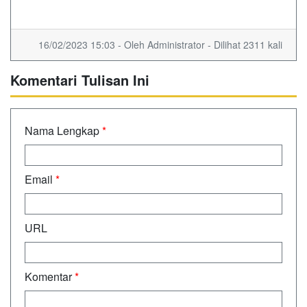
16/02/2023 15:03 - Oleh Administrator - Dilihat 2311 kali
Komentari Tulisan Ini
Nama Lengkap
*
Email
*
URL
Komentar
*