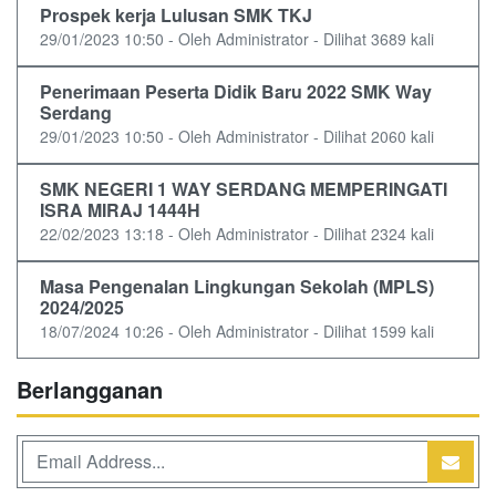
Prospek kerja Lulusan SMK TKJ
29/01/2023 10:50 - Oleh Administrator - Dilihat 3689 kali
Penerimaan Peserta Didik Baru 2022 SMK Way
Serdang
29/01/2023 10:50 - Oleh Administrator - Dilihat 2060 kali
SMK NEGERI 1 WAY SERDANG MEMPERINGATI
ISRA MIRAJ 1444H
22/02/2023 13:18 - Oleh Administrator - Dilihat 2324 kali
Masa Pengenalan Lingkungan Sekolah (MPLS)
2024/2025
18/07/2024 10:26 - Oleh Administrator - Dilihat 1599 kali
Berlangganan