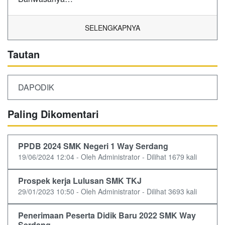
SELENGKAPNYA
Tautan
DAPODIK
Paling Dikomentari
PPDB 2024 SMK Negeri 1 Way Serdang
19/06/2024 12:04 - Oleh Administrator - Dilihat 1679 kali
Prospek kerja Lulusan SMK TKJ
29/01/2023 10:50 - Oleh Administrator - Dilihat 3693 kali
Penerimaan Peserta Didik Baru 2022 SMK Way
Serdang