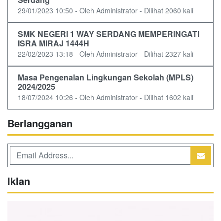
29/01/2023 10:50 - Oleh Administrator - Dilihat 2060 kali
SMK NEGERI 1 WAY SERDANG MEMPERINGATI
ISRA MIRAJ 1444H
22/02/2023 13:18 - Oleh Administrator - Dilihat 2327 kali
Masa Pengenalan Lingkungan Sekolah (MPLS)
2024/2025
18/07/2024 10:26 - Oleh Administrator - Dilihat 1602 kali
Berlangganan
Iklan