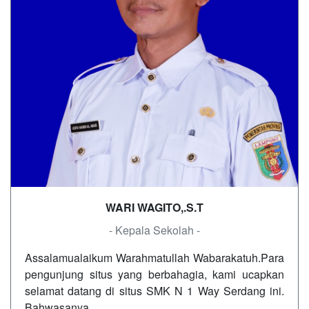
WARI WAGITO,.S.T
- Kepala Sekolah -
Assalamualaikum Warahmatullah Wabarakatuh.Para
pengunjung situs yang berbahagia, kami ucapkan
selamat datang di situs SMK N 1 Way Serdang ini.
Bahwasanya…