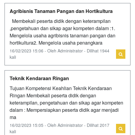
Agribisnis Tanaman Pangan dan Hortikultura
Membekali peserta didik dengan keterampilan
,pengetahuan dan sikap agar kompeten dalam :1.
Mengelola usaha agribisnis tanaman pangan dan
hortikultura2. Mengelola usaha penangkara
16/02/2023 15:06 - Oleh Administrator - Dilihat 1944
kali
Teknik Kendaraan Ringan
Tujuan Kompetensi Keahlian Teknik Kendaraan
Ringan Membekali peserta didik dengan
keterampilan, pengetahuan dan sikap agar kompeten
dalam : Mempersiapkan peserta didik agar menjadi
ma
16/02/2023 15:05 - Oleh Administrator - Dilihat 2017
kali