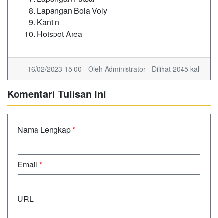
Lapangan Bola Voly
Kantin
Hotspot Area
16/02/2023 15:00 - Oleh Administrator - Dilihat 2045 kali
Komentari Tulisan Ini
Nama Lengkap
*
Email
*
URL