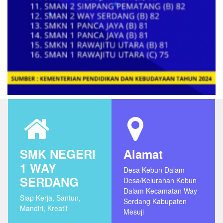
SMK NEGERI
Alamat
1 WAY
Desa Kebun Dalam
SERDANG
Desa/Kelurahan Kebun
Dalam Kecamatan Way
Siap Kerja, Santun,
Serdang Kabupaten
Mandiri, Kreatif
Mesuji