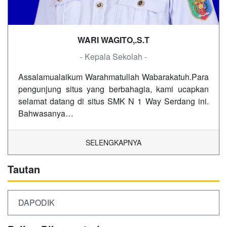
WARI WAGITO,.S.T
- Kepala Sekolah -
Assalamualaikum Warahmatullah Wabarakatuh.Para
pengunjung situs yang berbahagia, kami ucapkan
selamat datang di situs SMK N 1 Way Serdang ini.
Bahwasanya…
SELENGKAPNYA
Tautan
DAPODIK