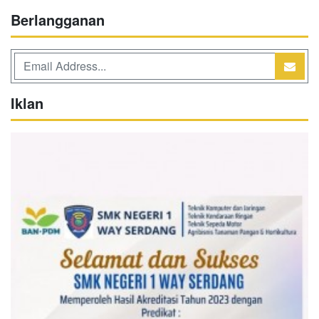
Berlangganan
Iklan