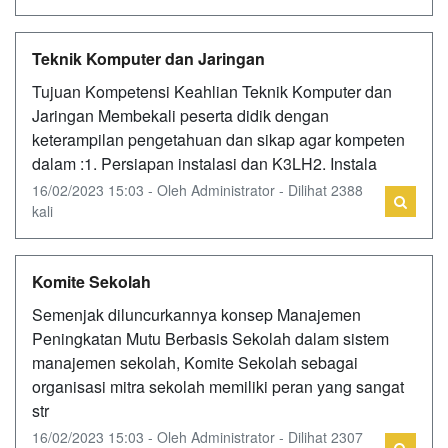
Teknik Komputer dan Jaringan
Tujuan Kompetensi Keahlian Teknik Komputer dan
Jaringan Membekali peserta didik dengan
keterampilan pengetahuan dan sikap agar kompeten
dalam :1. Persiapan instalasi dan K3LH2. Instala
16/02/2023 15:03 - Oleh Administrator - Dilihat 2388
kali
Komite Sekolah
Semenjak diluncurkannya konsep Manajemen
Peningkatan Mutu Berbasis Sekolah dalam sistem
manajemen sekolah, Komite Sekolah sebagai
organisasi mitra sekolah memiliki peran yang sangat
str
16/02/2023 15:03 - Oleh Administrator - Dilihat 2307