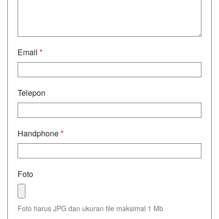
Email
*
Telepon
Handphone
*
Foto
Foto harus JPG dan ukuran file maksimal 1 Mb