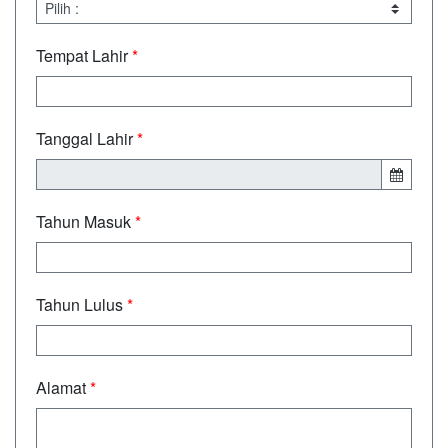
Tempat Lahir
*
Tanggal Lahir
*
Tahun Masuk
*
Tahun Lulus
*
Alamat
*